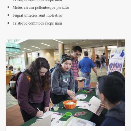
Metus earum pellentesque pariatur
Fugiat ultricies sunt molestiae
Tristique commodi saepe nam